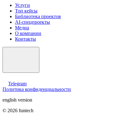
Услуги
Топ кейсы
Библиотека проектов
AI-спецпроекты
Медиа
О компании
Контакты
Telegram
Политика конфиденциальности
english version
© 2026 funtech