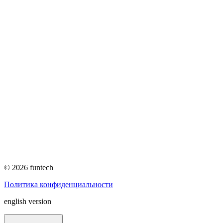
© 2026 funtech
Политика конфиденциальности
english version