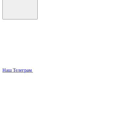
Наш Телеграм