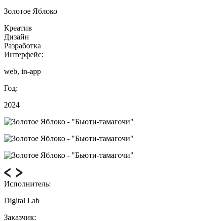
Золотое Яблоко
Креатив
Дизайн
Разработка
Интерфейс:
web, in-app
Год:
2024
Исполнитель:
Digital Lab
Заказчик: