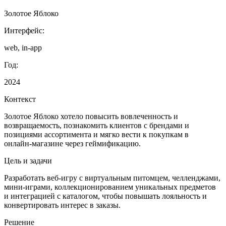
Золотое Яблоко
Интерфейс:
web, in-app
Год:
2024
Контекст
Золотое Яблоко хотело повысить вовлеченность и
возвращаемость, познакомить клиентов с брендами и
позициями ассортимента и мягко вести к покупкам в
онлайн‑магазине через геймификацию.
Цель и задачи
Разработать веб‑игру с виртуальным питомцем, челленджами,
мини‑играми, коллекционированием уникальных предметов
и интеграцией с каталогом, чтобы повышать лояльность и
конвертировать интерес в заказы.
Решение