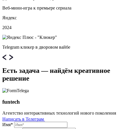
Веб‑мини‑игра к премьере сериала
Яндекс
2024
Telegram кликер в дворовом вайбе
Есть задача — найдём креативное
решение
funtech
Агентство интерактивных технологий нового поколения
Написать в Телеграм
Имя*