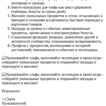
интерьера и одежды.
Бьюти‑процедуры для эльфа как цикл удержания
(таймеры, бонусы за серию дней).
Магазин уникальных предметов и сетов, отсылающих к
брендам и позициям ассортимента; быстрые переходы к
карточкам товаров.
Награды за уровни и события: лимитированные
предметы, промо‑акции и внутриигровые бонусы.
Социальные функции: реакции, добавление друзей и
активности сообщества, повышающие возвращаемость.
Профиль с прогрессом, коллекциями и историей
достижений; напоминания о событиях и челленджах.
Результаты
>1,5млн
Пользователей