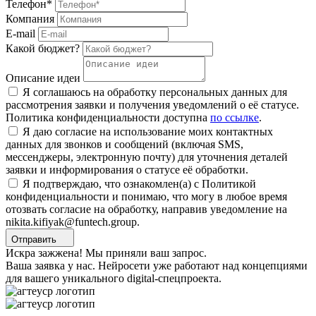
Телефон*
Компания
E-mail
Какой бюджет?
Описание идеи
Я соглашаюсь на обработку персональных данных для
рассмотрения заявки и получения уведомлений о её статусе.
Политика конфиденциальности доступна
по ссылке
.
Я даю согласие на использование моих контактных
данных для звонков и сообщений (включая SMS,
мессенджеры, электронную почту) для уточнения деталей
заявки и информирования о статусе её обработки.
Я подтверждаю, что ознакомлен(а) с Политикой
конфиденциальности и понимаю, что могу в любое время
отозвать согласие на обработку, направив уведомление на
nikita.kifiyak@funtech.group.
Отправить
Искра зажжена! Мы приняли ваш запрос.
Ваша заявка у нас. Нейросети уже работают над концепциями
для вашего уникального digital-спецпроекта.