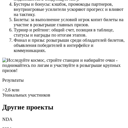
Бустеры и бонусы: кэшбэк, промокоды партнеров,
внутриигровые усилители ускоряют прогресс и влияют
на тактику.
Билеты: за выполнение условий игрок копит билеты на
участие в розыгрыше главных призов.
Турнир и рейтинг: общий счет, позиция в таблице,
статусы и награды по итогам этапов.
Финал и призы: розыгрыши среди обладателей билетов,
объявления победителей в интерфейсе и
коммуникациях.
Результаты
>2,6 млн
Уникальных участников
Другие проекты
NDA