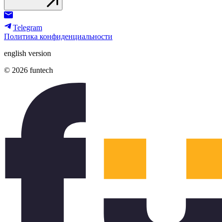
Telegram
Политика конфиденциальности
english version
© 2026 funtech