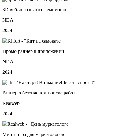
3D веб‑игра к Лиге чемпионов
NDA
2024
Промо‑раннер в приложении
NDA
2024
Раннер о безопасном поиске работы
Realweb
2024
Мини-игра для маркетологов