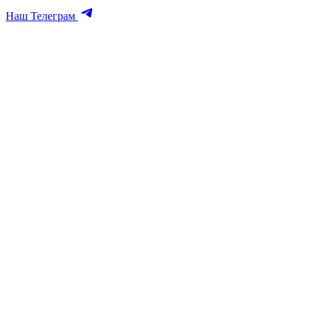
Наш Телеграм