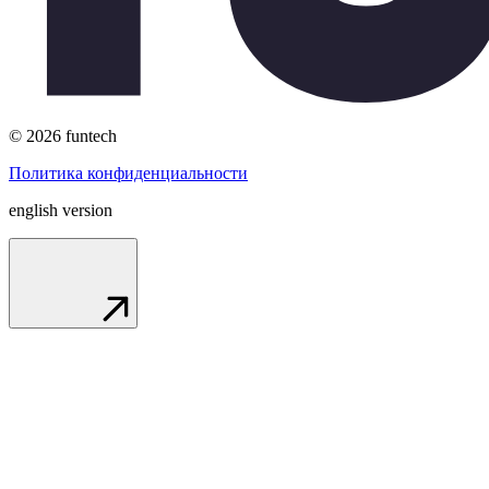
© 2026 funtech
Политика конфиденциальности
english version