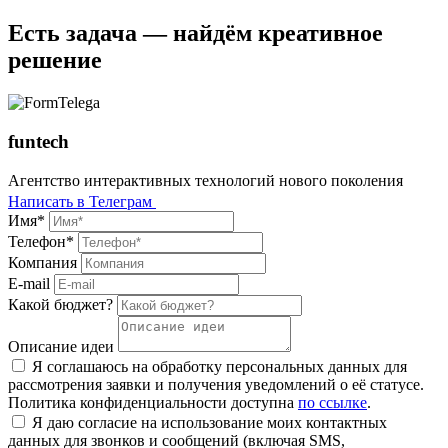
Есть задача — найдём креативное
решение
funtech
Агентство интерактивных технологий нового поколения
Написать в Телеграм
Имя*
Телефон*
Компания
E-mail
Какой бюджет?
Описание идеи
Я соглашаюсь на обработку персональных данных для
рассмотрения заявки и получения уведомлений о её статусе.
Политика конфиденциальности доступна
по ссылке
.
Я даю согласие на использование моих контактных
данных для звонков и сообщений (включая SMS,