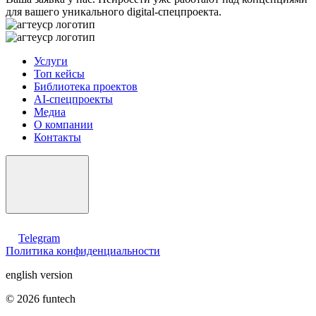
для вашего уникального digital-спецпроекта.
Услуги
Топ кейсы
Библиотека проектов
AI-спецпроекты
Медиа
О компании
Контакты
Telegram
Политика конфиденциальности
english version
© 2026 funtech