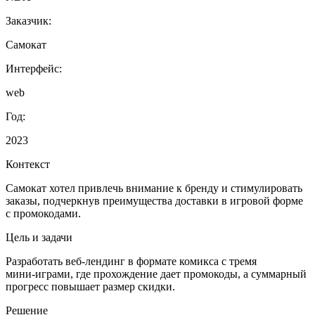
Заказчик:
Самокат
Интерфейс:
web
Год:
2023
Контекст
Самокат хотел привлечь внимание к бренду и стимулировать
заказы, подчеркнув преимущества доставки в игровой форме
с промокодами.
Цель и задачи
Разработать веб‑лендинг в формате комикса с тремя
мини‑играми, где прохождение дает промокоды, а суммарный
прогресс повышает размер скидки.
Решение