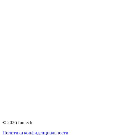
© 2026 funtech
Политика конфиденциальности