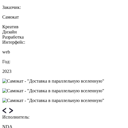
Заказчик:
Самокат
Креатив
Дизайн
Разработка
Интерфейс:
web
Год:
2023
Исполнитель:
NDA