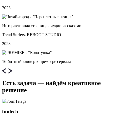
2023
Интерактивная страница с аудиорассказами
Trend Surfers, REBOOT STUDIO
2023
16‑битный кликер к премьере сериала
Есть задача — найдём креативное
решение
funtech