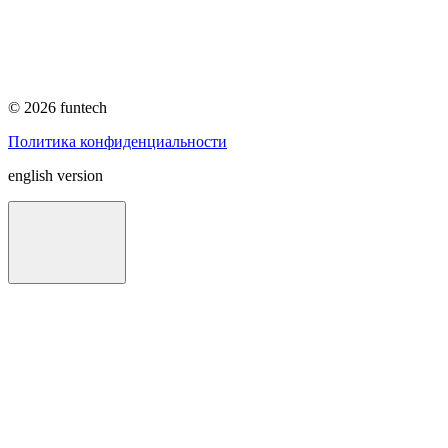
© 2026 funtech
Политика конфиденциальности
english version