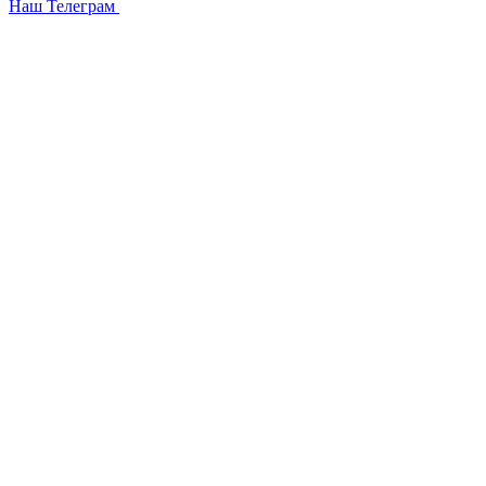
Наш Телеграм