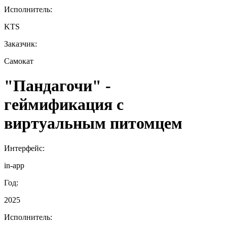
Исполнитель:
KTS
Заказчик:
Самокат
"Пандагочи" -
геймификация с
виртуальным питомцем
Интерфейс:
in-app
Год:
2025
Исполнитель: