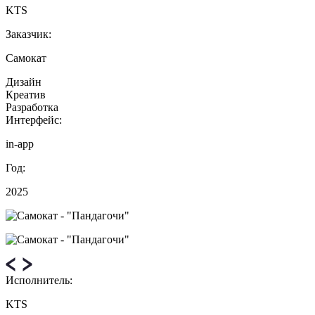
KTS
Заказчик:
Самокат
Дизайн
Креатив
Разработка
Интерфейс:
in-app
Год:
2025
Исполнитель:
KTS