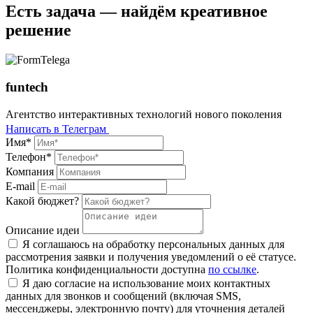
Есть задача — найдём креативное
решение
funtech
Агентство интерактивных технологий нового поколения
Написать в Телеграм
Имя*
Телефон*
Компания
E-mail
Какой бюджет?
Описание идеи
Я соглашаюсь на обработку персональных данных для
рассмотрения заявки и получения уведомлений о её статусе.
Политика конфиденциальности доступна
по ссылке
.
Я даю согласие на использование моих контактных
данных для звонков и сообщений (включая SMS,
мессенджеры, электронную почту) для уточнения деталей