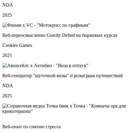
NDA
2025
Веб‑переосмысление Gravity Defied на биржевых курсах
Cookies Games
2025
Веб‑генератор "шуточной визы" и розыгрыш путешествий
NDA
2025
Веб‑опыт по снятию стресса