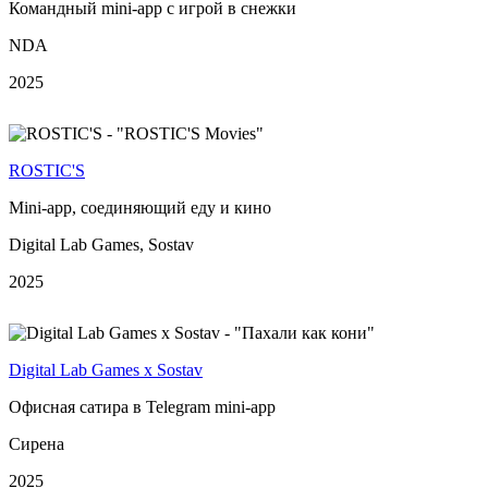
Командный mini-app с игрой в снежки
NDA
2025
ROSTIC'S
Mini-app, соединяющий еду и кино
Digital Lab Games, Sostav
2025
Digital Lab Games х Sostav
Офисная сатира в Telegram mini-app
Сирена
2025