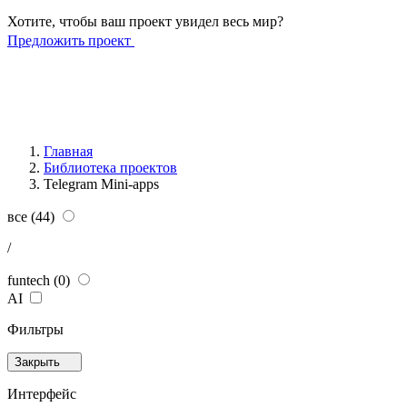
Хотите, чтобы ваш проект увидел весь мир?
Предложить проект
Главная
Библиотека проектов
Telegram Mini-apps
все
(44)
/
funtech
(0)
AI
Фильтры
Закрыть
Интерфейс