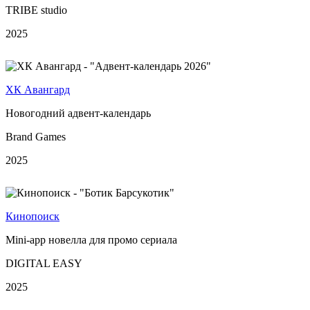
TRIBE studio
2025
ХК Авангард
Новогодний адвент-календарь
Brand Games
2025
Кинопоиск
Mini-app новелла для промо сериала
DIGITAL EASY
2025