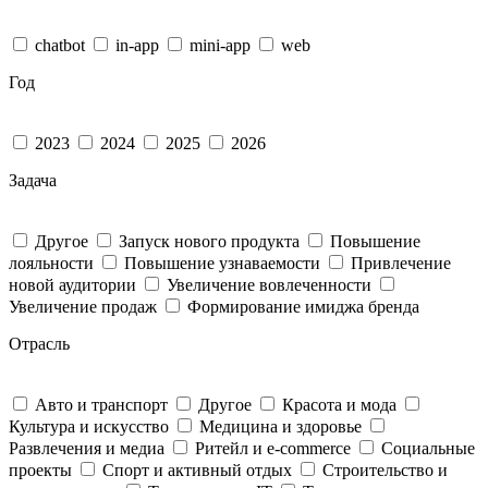
chatbot
in-app
mini-app
web
Год
2023
2024
2025
2026
Задача
Другое
Запуск нового продукта
Повышение
лояльности
Повышение узнаваемости
Привлечение
новой аудитории
Увеличение вовлеченности
Увеличение продаж
Формирование имиджа бренда
Отрасль
Авто и транспорт
Другое
Красота и мода
Культура и искусство
Медицина и здоровье
Развлечения и медиа
Ритейл и e-commerce
Социальные
проекты
Спорт и активный отдых
Строительство и