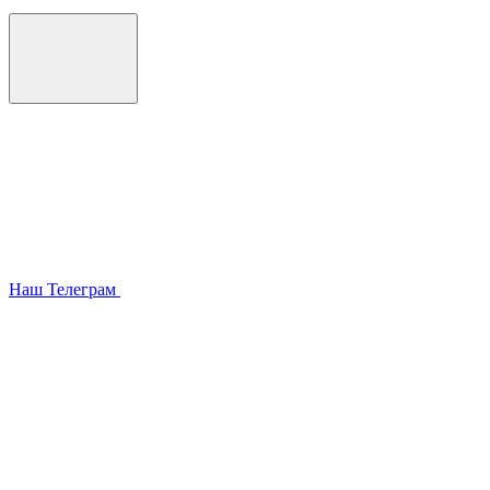
Наш Телеграм