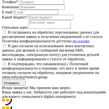
Телефон*
Компания
E-mail
Какой бюджет?
Описание идеи
Я соглашаюсь на обработку персональных данных для
рассмотрения заявки и получения уведомлений о её статусе.
Политика конфиденциальности доступна
по ссылке
.
Я даю согласие на использование моих контактных
данных для звонков и сообщений (включая SMS,
мессенджеры, электронную почту) для уточнения деталей
заявки и информирования о статусе её обработки.
Я подтверждаю, что ознакомлен(а) с Политикой
конфиденциальности и понимаю, что могу в любое время
отозвать согласие на обработку, направив уведомление на
nikita.kifiyak@funtech.group.
Отправить
Искра зажжена! Мы приняли ваш запрос.
Ваша заявка у нас. Нейросети уже работают над концепциями
для вашего уникального digital-спецпроекта.