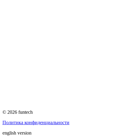
© 2026 funtech
Политика конфиденциальности
english version