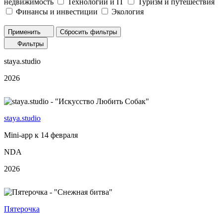
недвижимость
Технологии и IT
Туризм и путешествия
Финансы и инвестиции
Экология
Применить
Сбросить фильтры
Фильтры
staya.studio
2026
staya.studio
Mini-app к 14 февраля
NDA
2026
Пятерочка