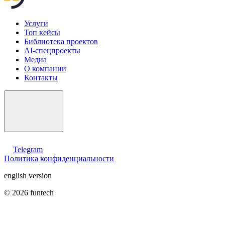
Услуги
Топ кейсы
Библиотека проектов
AI-спецпроекты
Медиа
О компании
Контакты
Telegram
Политика конфиденциальности
english version
© 2026 funtech