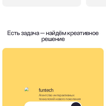
Есть задача — найдём креативное
решение
funtech
Агентство интерактивных
технологий нового поколения