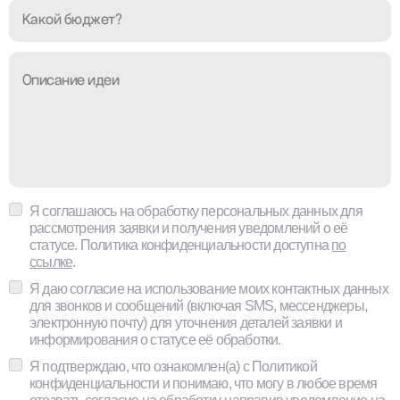
Какой
бюджет?
Описание
идеи
Я соглашаюсь на обработку персональных данных для
рассмотрения заявки и получения уведомлений о её
статусе. Политика конфиденциальности доступна
по
ссылке
.
Я даю согласие на использование моих контактных данных
для звонков и сообщений (включая SMS, мессенджеры,
электронную почту) для уточнения деталей заявки и
информирования о статусе её обработки.
Я подтверждаю, что ознакомлен(а) с Политикой
конфиденциальности и понимаю, что могу в любое время