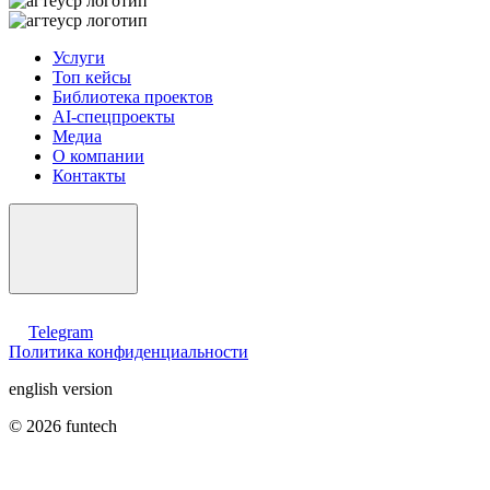
Услуги
Топ кейсы
Библиотека проектов
AI-спецпроекты
Медиа
О компании
Контакты
Telegram
Политика конфиденциальности
english version
© 2026 funtech