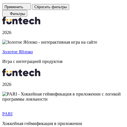
Применить
Сбросить фильтры
Фильтры
2026
Золотое Яблоко
Игра с интеграцией продуктов
2026
PARI
Хоккейная геймификация в приложении