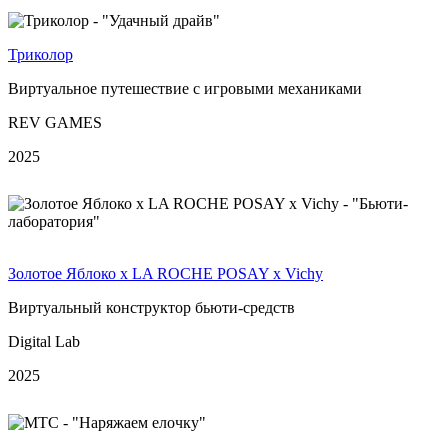
Триколор
Виртуальное путешествие с игровыми механиками
REV GAMES
2025
Золотое Яблоко х LA ROCHE POSAY х Vichy
Виртуальный конструктор бьюти-средств
Digital Lab
2025