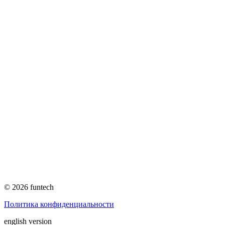
© 2026 funtech
Политика конфиденциальности
english version