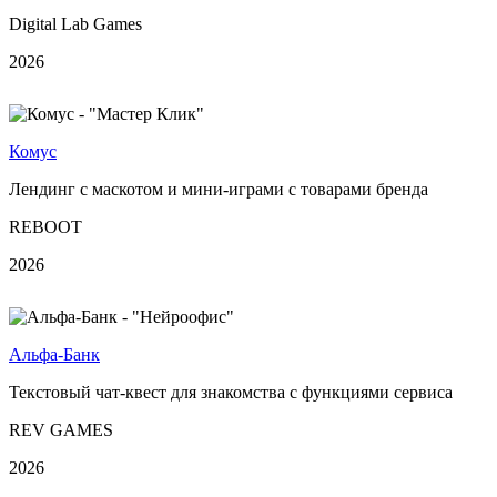
Digital Lab Games
2026
Комус
Лендинг с маскотом и мини-играми с товарами бренда
REBOOT
2026
Альфа-Банк
Текстовый чат-квест для знакомства с функциями сервиса
REV GAMES
2026