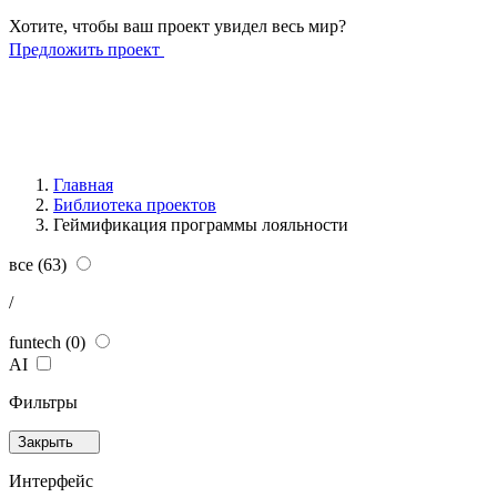
Хотите, чтобы ваш проект увидел весь мир?
Предложить проект
Главная
Библиотека проектов
Геймификация программы лояльности
все
(63)
/
funtech
(0)
AI
Фильтры
Закрыть
Интерфейс