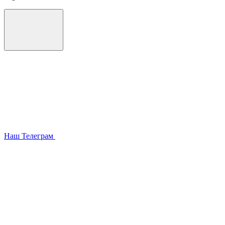
Наш Телеграм