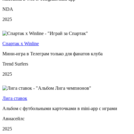
NDA
2025
Спартак х Winline
Мини-игра в Телеграм только для фанатов клуба
Trend Surfers
2025
Лига ставок
Альбом с футбольными карточками в mini-app с играми
Авиасейлс
2025