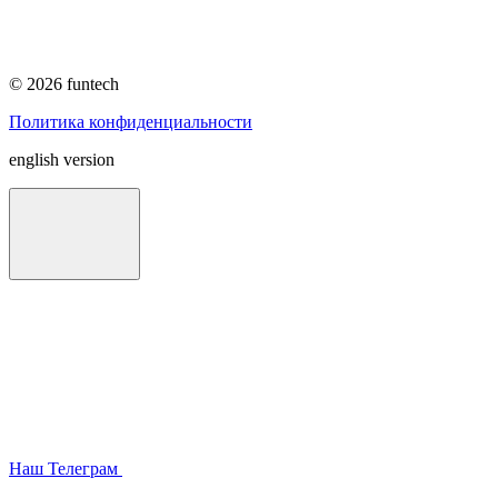
© 2026 funtech
Политика конфиденциальности
english version
Наш Телеграм