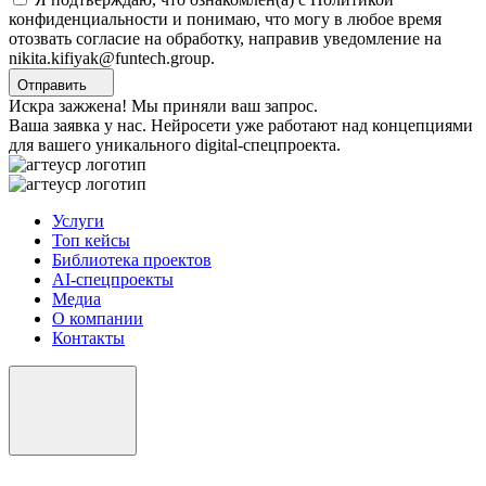
конфиденциальности и понимаю, что могу в любое время
отозвать согласие на обработку, направив уведомление на
nikita.kifiyak@funtech.group.
Отправить
Искра зажжена! Мы приняли ваш запрос.
Ваша заявка у нас. Нейросети уже работают над концепциями
для вашего уникального digital-спецпроекта.
Услуги
Топ кейсы
Библиотека проектов
AI-спецпроекты
Медиа
О компании
Контакты