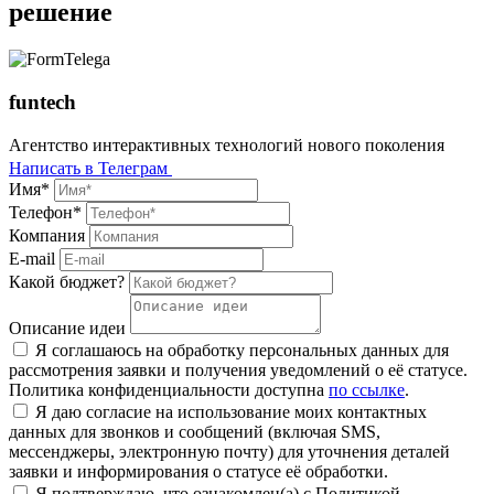
решение
funtech
Агентство интерактивных технологий нового поколения
Написать в Телеграм
Имя*
Телефон*
Компания
E-mail
Какой бюджет?
Описание идеи
Я соглашаюсь на обработку персональных данных для
рассмотрения заявки и получения уведомлений о её статусе.
Политика конфиденциальности доступна
по ссылке
.
Я даю согласие на использование моих контактных
данных для звонков и сообщений (включая SMS,
мессенджеры, электронную почту) для уточнения деталей
заявки и информирования о статусе её обработки.
Я подтверждаю, что ознакомлен(а) с Политикой