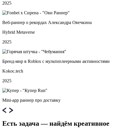
2025
Веб‑раннер о рекордах Александра Овечкина
Hybrid Metaverse
2025
Бренд‑мир в Roblox с мультиплеерными активностями
Kokoc.tech
2025
Mini‑app раннер про доставку
Есть задача — найдём креативное