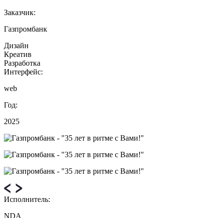
Заказчик:
Газпромбанк
Дизайн
Креатив
Разработка
Интерфейс:
web
Год:
2025
Исполнитель:
NDA