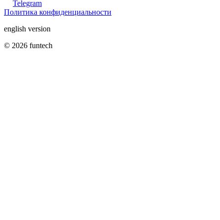
Telegram
Политика конфиденциальности
english version
© 2026 funtech