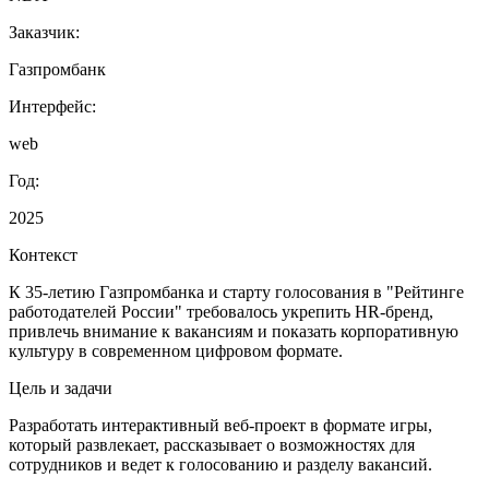
Заказчик:
Газпромбанк
Интерфейс:
web
Год:
2025
Контекст
К 35‑летию Газпромбанка и старту голосования в "Рейтинге
работодателей России" требовалось укрепить HR‑бренд,
привлечь внимание к вакансиям и показать корпоративную
культуру в современном цифровом формате.
Цель и задачи
Разработать интерактивный веб‑проект в формате игры,
который развлекает, рассказывает о возможностях для
сотрудников и ведет к голосованию и разделу вакансий.