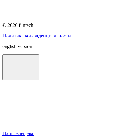
© 2026 funtech
Политика конфиденциальности
english version
Наш Телеграм