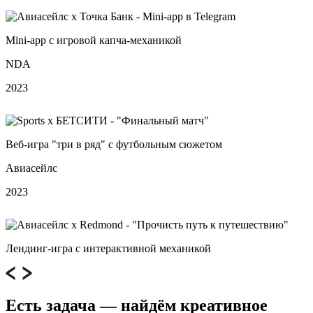
Mini‑app с игровой капча‑механикой
NDA
2023
Веб‑игра "три в ряд" с футбольным сюжетом
Авиасейлс
2023
Лендинг-игра с интерактивной механикой
Есть задача — найдём креативное