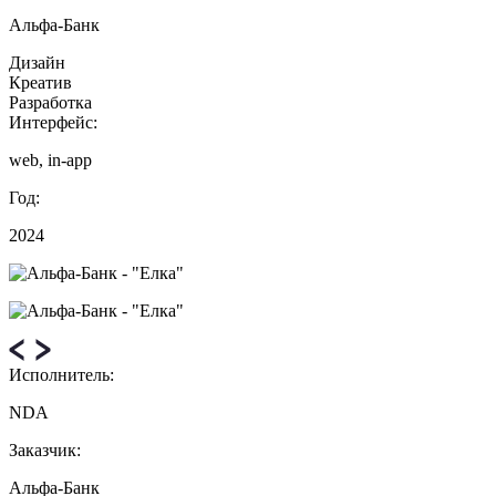
Альфа-Банк
Дизайн
Креатив
Разработка
Интерфейс:
web, in-app
Год:
2024
Исполнитель:
NDA
Заказчик:
Альфа-Банк