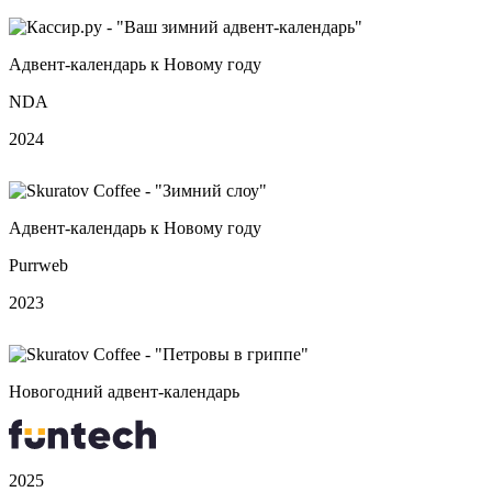
Адвент-календарь к Новому году
NDA
2024
Адвент-календарь к Новому году
Purrweb
2023
Новогодний адвент‑календарь
2025