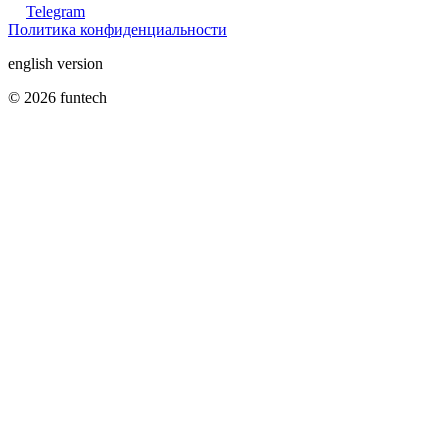
Telegram
Политика конфиденциальности
english version
© 2026 funtech