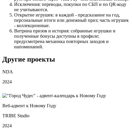
Исключения: переводы, покупки по СБП и по QR‑коду
не учитываются.
Открытие игрушек: в каждой - предсказание на год,
персональные итоги или денежный приз; часть игрушек
- коллекционные.
Витрина призов и история: собранные игрушки и
полученные бонусы доступны в профиле;
предусмотрена механика повторных заходов и
напоминаний.
Другие проекты
NDA
2024
Веб‑адвент к Новому Году
TRIBE Studio
2024