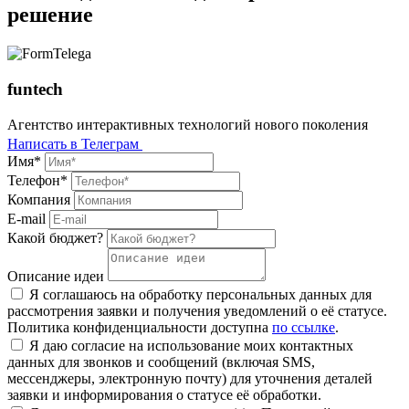
решение
funtech
Агентство интерактивных технологий нового поколения
Написать в Телеграм
Имя*
Телефон*
Компания
E-mail
Какой бюджет?
Описание идеи
Я соглашаюсь на обработку персональных данных для
рассмотрения заявки и получения уведомлений о её статусе.
Политика конфиденциальности доступна
по ссылке
.
Я даю согласие на использование моих контактных
данных для звонков и сообщений (включая SMS,
мессенджеры, электронную почту) для уточнения деталей
заявки и информирования о статусе её обработки.