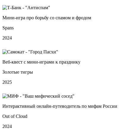
Мини-игра про борьбу со спамом и фродом
Spans
2024
Веб‑квест с мини‑играми к празднику
Золотые тигры
2025
Интерактивный онлайн‑путеводитель по мифам России
Out of Cloud
2024